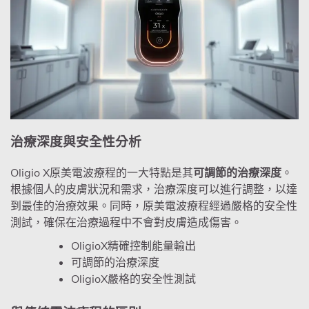
治療深度與安全性分析
Oligio X原美電波療程的一大特點是其
可調節的治療深度
。
根據個人的皮膚狀況和需求，治療深度可以進行調整，以達
到最佳的治療效果。同時，原美電波療程經過嚴格的安全性
測試，確保在治療過程中不會對皮膚造成傷害。
OligioX精確控制能量輸出
可調節的治療深度
OligioX嚴格的安全性測試