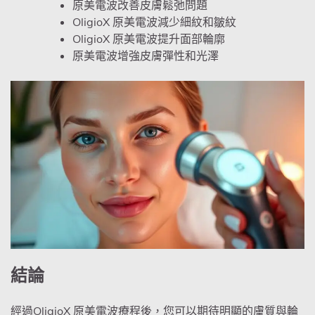
原美電波改善皮膚鬆弛問題
OligioX 原美電波減少細紋和皺紋
OligioX 原美電波提升面部輪廓
原美電波增強皮膚彈性和光澤
結論
經過OligioX 原美電波療程後，您可以期待明顯的膚質與輪