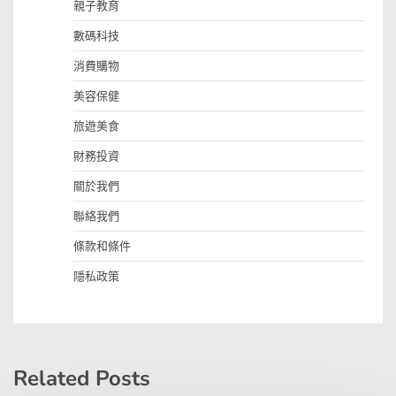
親子教育
數碼科技
消費購物
美容保健
旅遊美食
財務投資
關於我們
聯絡我們
條款和條件
隱私政策
Related Posts