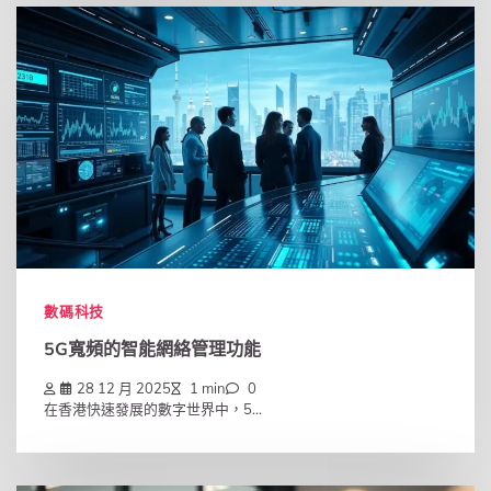
數碼科技
5G寬頻的智能網絡管理功能
28 12 月 2025
1 min
0
在香港快速發展的數字世界中，5...