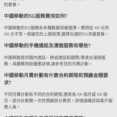
的套餐。
中國移動的5G服務費用如何?
中國移動的5G服務有多種數據用量選擇。費用從 XX 元到
XX 元不等。根據您的上網習慣,選擇合適的5G流量套餐。
中國移動的手機通話及漫遊服務有哪些?
中國移動提供國內通話、跨省通話和國際/港澳台漫遊服
務。具體費用和優惠詳情,請參考您的月費計劃。
中國移動月費計劃有什麼合約期限和預繳金額要
求?
不同月費計劃有不同的合約期限,通常為 XX 個月或 XX 個
月。部分計劃需一次性預繳部分費用。詳情請確認與客戶服
務人員。