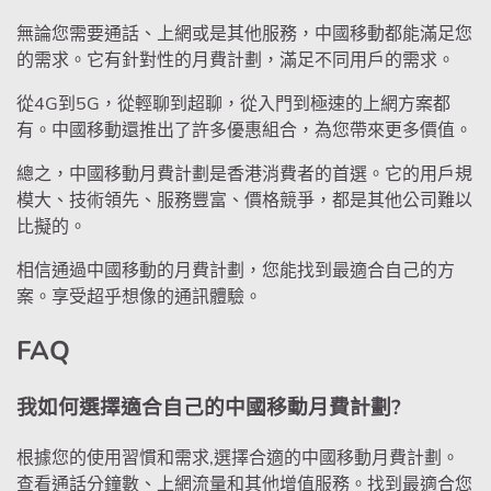
無論您需要通話、上網或是其他服務，中國移動都能滿足您
的需求。它有針對性的月費計劃，滿足不同用戶的需求。
從4G到5G，從輕聊到超聊，從入門到極速的上網方案都
有。中國移動還推出了許多優惠組合，為您帶來更多價值。
總之，中國移動月費計劃是香港消費者的首選。它的用戶規
模大、技術領先、服務豐富、價格競爭，都是其他公司難以
比擬的。
相信通過中國移動的月費計劃，您能找到最適合自己的方
案。享受超乎想像的通訊體驗。
FAQ
我如何選擇適合自己的中國移動月費計劃?
根據您的使用習慣和需求,選擇合適的中國移動月費計劃。
查看通話分鐘數、上網流量和其他增值服務。找到最適合您