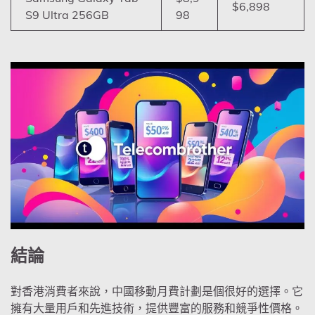
$6,898
S9 Ultra 256GB
98
結論
對香港消費者來說，中國移動月費計劃是個很好的選擇。它
擁有大量用戶和先進技術，提供豐富的服務和競爭性價格。