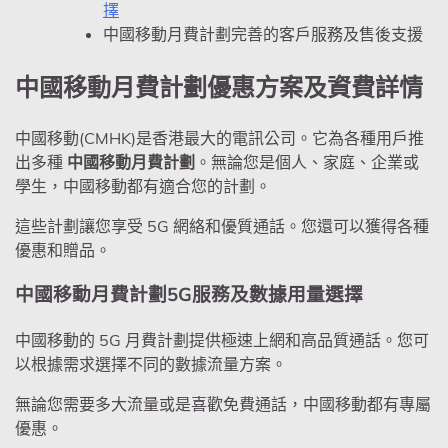
擇
中國移動月費計劃完善的客戶服務及售後支援
中國移動月費計劃優惠方案及資費詳情
中國移動(CMHK)是香港最大的電訊公司。它為各種用戶推
出多種
中國移動月費計劃
。無論您是個人、家庭、企業或
學生，中國移動都有適合您的計劃。
這些計劃讓您享受 5G 網絡和優質通話。您還可以獲得各種
優惠和贈品。
中國移動月費計劃5G服務及數據用量選擇
中國移動的 5G 月費計劃提供極速上網和高品質通話。您可
以根據需求選擇不同的數據流量方案。
無論您需要多大流量或是喜歡免費通話，中國移動都有專屬
優惠。