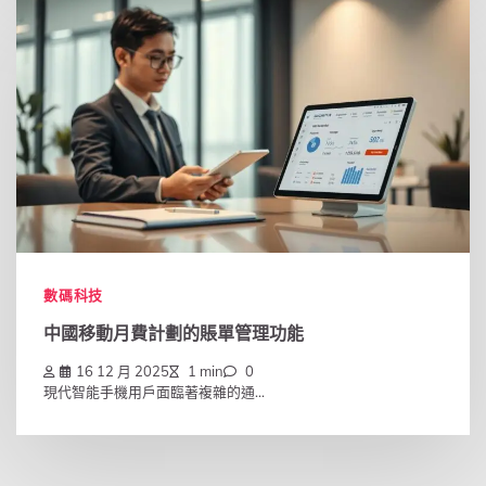
數碼科技
中國移動月費計劃的賬單管理功能
16 12 月 2025
1 min
0
現代智能手機用戶面臨著複雜的通...