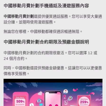
中國移動月費計劃手機通話及漫遊服務內容
中國移動月費計劃
還提供優質通話服務。您可以享受大量通
話分鐘，並隨時使用漫遊服務。
無論您在哪裡，中國移動都確保通訊暢通無阻。
中國移動月費計劃合約期限及預繳金額說明
中國移動月費計劃的合約期限很靈活。您可以選擇 12 或
24 個月合約。
同時，中國移動還提供預繳金額優惠。這讓您可以以更優惠
價格享受服務。