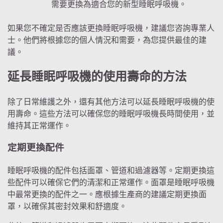
需要更換為適合您的新型睡眠呼吸機。
如果您不確定是否應該更換睡眠呼吸機，建議您咨詢專業人
士。他們將根據您的個人情況和需要，為您提供最佳的建
議。
延長睡眠呼吸機的使用壽命的方法
除了日常維護之外，還有其他方法可以延長睡眠呼吸機的使
用壽命。這些方法可以確保您的睡眠呼吸機長時間使用，並
維持其正常運作。
定期更換配件
睡眠呼吸機的配件包括面罩、管道和過濾器等。定期更換這
些配件可以確保它們的清潔和正常運作。面罩是睡眠呼吸機
中最常更換的配件之一。應根據生產商的建議定期更換面
罩，以確保其密封效果和舒適度。