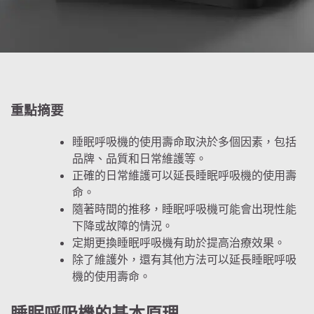
重點摘要
睡眠呼吸機的使用壽命取決於多個因素，包括
品牌、品質和日常維護等。
正確的日常維護可以延長睡眠呼吸機的使用壽
命。
隨著時間的推移，睡眠呼吸機可能會出現性能
下降或故障的情況。
定期更換睡眠呼吸機有助於提高治療效果。
除了維護外，還有其他方法可以延長睡眠呼吸
機的使用壽命。