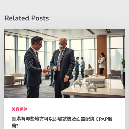
Related Posts
美容保健
香港有哪些地方可以即場試機及面罩配適 CPAP服
務?