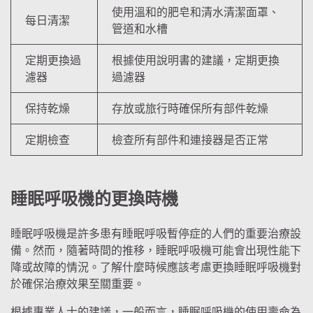
使用溫和的肥皂和清水清潔面罩、
每日清潔
管道和水槽
定期更換過
根據使用說明書的建議，定期更換
濾器
過濾器
保持乾燥
存放或旅行時確保所有部件乾燥
定期檢查
檢查所有部件和連接器是否正常
睡眠呼吸機的更換時機
睡眠呼吸機是許多患有睡眠呼吸暫停症的人們的重要治療設
備。然而，隨著時間的推移，睡眠呼吸機可能會出現性能下
降或故障的情況。了解什麼時候應該考慮更換睡眠呼吸機對
於確保治療效果至關重要。
根據專業人士的建議，一般而言，睡眠呼吸機的使用壽命為