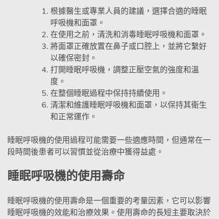
根據醫生或專業人員的建議，選擇合適的睡眠
呼吸機和面罩。
在使用之前，清洗和消毒睡眠呼吸機和面罩。
將面罩正確放置在鼻子或口腔上，並將它繫好
以確保密封。
打開睡眠呼吸機，調整正壓空氣的強度和溫
度。
在整個睡眠過程中保持持續使用。
清潔和維護睡眠呼吸機和面罩，以保持其衛生
和正常運作。
睡眠呼吸機的使用過程可能需要一些適應時間，但通常在一
段時間後患者可以習慣並從治療中獲得益處。
睡眠呼吸機的使用壽命
睡眠呼吸機的使用壽命是一個重要的考量因素，它可以影響
睡眠呼吸機的效能和治療效果。使用壽命的長短主要取決於