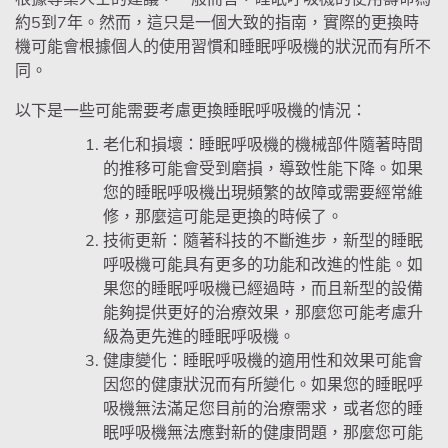
約5到7年。然而，這只是一個大致的指南，實際的更換時
機可能會根據個人的使用習慣和睡眠呼吸機的狀況而有所不
同。
以下是一些可能需要考慮更換睡眠呼吸機的情況：
老化和損壞：睡眠呼吸機的機械部件隨著時間
的推移可能會受到磨損，導致性能下降。如果
您的睡眠呼吸機出現頻繁的故障或需要經常維
修，那麼這可能是更換的時候了。
技術更新：隨著科技的不斷進步，新型的睡眠
呼吸機可能具有更多的功能和改進的性能。如
果您的睡眠呼吸機已經過時，而且新型的設備
能夠提供更好的治療效果，那麼您可能考慮升
級為更先進的睡眠呼吸機。
健康變化：睡眠呼吸機的適用性和效果可能會
因您的健康狀況而有所變化。如果您的睡眠呼
吸機無法滿足您目前的治療需求，或者您的睡
眠呼吸機無法應對新的健康問題，那麼您可能