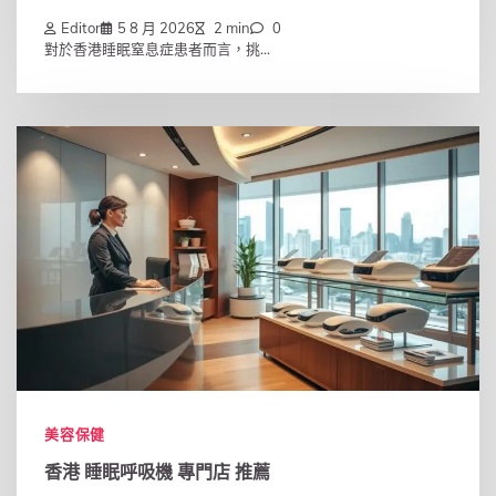
Editor
5 8 月 2026
2 min
0
對於香港睡眠窒息症患者而言，挑...
美容保健
香港 睡眠呼吸機 專門店 推薦