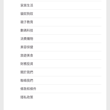
家居生活
貓奴狗奴
親子教育
數碼科技
消費購物
美容保健
旅遊美食
財務投資
關於我們
聯絡我們
條款和條件
隱私政策