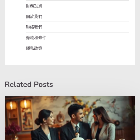
財務投資
關於我們
聯絡我們
條款和條件
隱私政策
Related Posts