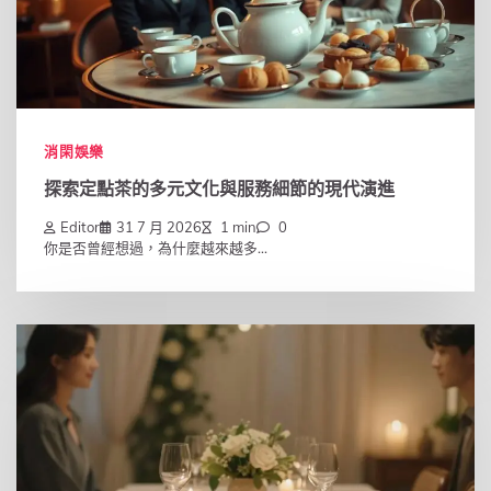
消閑娛樂
探索定點茶的多元文化與服務細節的現代演進
Editor
31 7 月 2026
1 min
0
你是否曾經想過，為什麼越來越多...