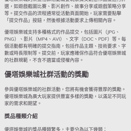
選，如遊戲截圖比賽、影片創作、故事分享或遊戲策略分享
等。提交作品的流程通常從活動頁面開始，玩家需要點擊
「提交作品」按鈕，然後根據活動要求上傳相關內容。
優塔娛樂城支持多種格式的作品提交，包括圖片（JPG、
PNG）、影片（MP4、AVI）、文字（DOC、PDF）等。每
個活動都有明確的提交指南，包括作品主題、技術要求、字
數或時長限制等。提交前，玩家應確保作品符合優塔娛樂城
的社群規範，不含不適當或侵權內容。
優塔娛樂城社群活動的獎勵
參與優塔娛樂城的社群活動，您將有機會獲得豐厚的獎勵。
優塔娛樂城為廣大玩家提供豐富多樣的獎勵，以滿足不同玩
家的需求和期望。
獎品種類介紹
優塔娛樂城的獎品種類繁多，主要分為以下幾類：