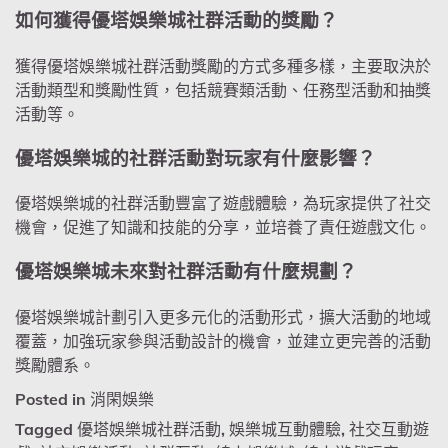
如何獲得優塔娛樂城社群活動的獎勵？
獲得優塔娛樂城社群活動獎勵的方式多種多樣，主要取決於
活動類型和獎勵性質，包括競賽類活動、任務型活動和抽獎
活動等。
優塔娛樂城的社群活動對玩家有什麼影響？
優塔娛樂城的社群活動豐富了遊戲體驗，為玩家提供了社交
機會，促進了知識和技能的分享，並培養了責任遊戲文化。
優塔娛樂城未來對社群活動有什麼規劃？
優塔娛樂城計劃引入更多元化的活動形式，擴大活動的地域
覆蓋，加強玩家參與活動設計的機會，並建立更完善的活動
獎勵體系。
Posted in
消閑娛樂
Tagged
優塔娛樂城社群活動
,
娛樂城互動體驗
,
社交互動遊