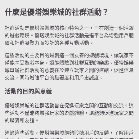
什麼是優塔娛樂城的社群活動？
社群活動是優塔娛樂城的核心特色之一，旨在創造一個活躍
的遊戲環境。優塔娛樂城的社群活動是指平台為增強用戶體
驗和社群凝聚力而設計的各種互動活動。
這些活動的主要目的是創造一個友善的遊戲環境，讓玩家不
僅能享受遊戲本身，還能體驗到社群互動的樂趣。優塔娛樂
城舉辦社群活動的意義在於建立玩家之間的連結，促進信息
交流，同時增強平台的黏著度和用戶忠誠度。
活動的目的與意義
優塔娛樂城的社群活動旨在促進玩家之間的互動和交流。這
些活動不僅能夠增強玩家的遊戲體驗，還能夠促進玩家之間
的聯繫和友誼。
通過這些活動，優塔娛樂城能夠聆聽用戶的反饋，了解用戶