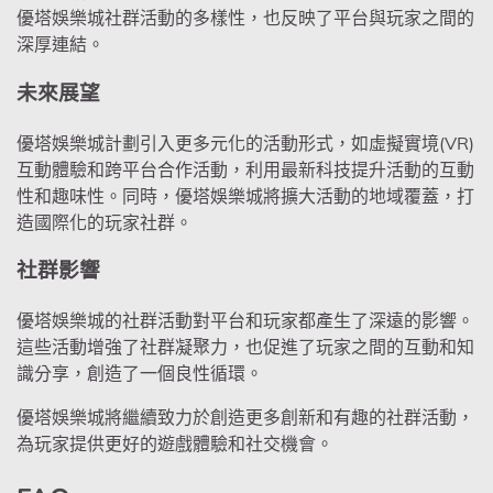
優塔娛樂城社群活動的多樣性，也反映了平台與玩家之間的
深厚連結。
未來展望
優塔娛樂城計劃引入更多元化的活動形式，如虛擬實境(VR)
互動體驗和跨平台合作活動，利用最新科技提升活動的互動
性和趣味性。同時，優塔娛樂城將擴大活動的地域覆蓋，打
造國際化的玩家社群。
社群影響
優塔娛樂城的社群活動對平台和玩家都產生了深遠的影響。
這些活動增強了社群凝聚力，也促進了玩家之間的互動和知
識分享，創造了一個良性循環。
優塔娛樂城將繼續致力於創造更多創新和有趣的社群活動，
為玩家提供更好的遊戲體驗和社交機會。