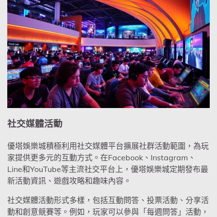
社交媒體活動
優塔娛樂城積極利用社交媒體平台擴展社群活動範圍，為玩
家提供更多元的互動方式。在Facebook、Instagram、
Line和YouTube等主流社交平台上，優塔娛樂城定期發布最
新活動資訊、遊戲攻略和趣味內容。
社交媒體活動形式多樣，包括互動問答、投票活動、分享活
動和創意競賽等。例如，玩家可以參與「每週問答」活動，