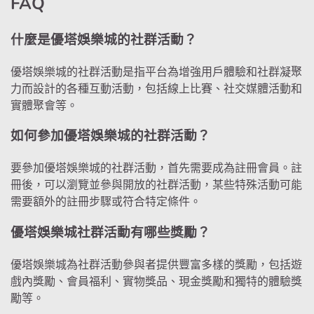
FAQ
什麼是優塔娛樂城的社群活動？
優塔娛樂城的社群活動是指平台為增強用戶體驗和社群凝聚
力而設計的各種互動活動，包括線上比賽、社交媒體活動和
實體聚會等。
如何參加優塔娛樂城的社群活動？
要參加優塔娛樂城的社群活動，首先需要成為註冊會員。註
冊後，可以瀏覽並參與開放的社群活動，某些特殊活動可能
需要額外的註冊步驟或符合特定條件。
優塔娛樂城社群活動有哪些獎勵？
優塔娛樂城為社群活動參與者提供豐富多樣的獎勵，包括遊
戲內獎勵、會員福利、實物獎品、現金獎勵和獨特的體驗獎
勵等。