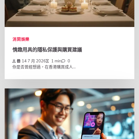
消閑娛樂
情趣用具的隱私保護與購買建議
14 7 月 2026
1 min
0
你是否曾經想過，在香港購買成人...