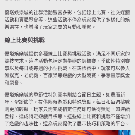
優塔娛樂城的社群活動豐富多彩，包括線上比賽、社交媒體
活動和實體聚會等。這些活動不僅為玩家提供了多樣化的娛
樂選擇，也增強了玩家之間的互動和聯繫。
線上比賽與挑戰
優塔娛樂城提供多種線上比賽與挑戰活動，滿足不同玩家的
競技需求。這些活動包括定期舉辦的錦標賽、季節性特別賽
事以及每日或每週的小型挑戰。在錦標賽中，玩家可以參與
如撲克、老虎機、百家樂等遊戲的大型競賽，爭奪豐厚獎金
和榮譽。
優塔娛樂城的季節性特別賽事則結合節日主題，如農曆新
年、聖誕節等，提供限時遊戲和特殊獎勵。每日和每週挑戰
則更加輕鬆，玩家只需完成指定任務即可獲得獎勵，如連續
登錄、達成特定遊戲目標等。這些線上比賽和挑戰不僅增加
了遊戲的趣味性，還為玩家提供了展示技巧和策略的平台。