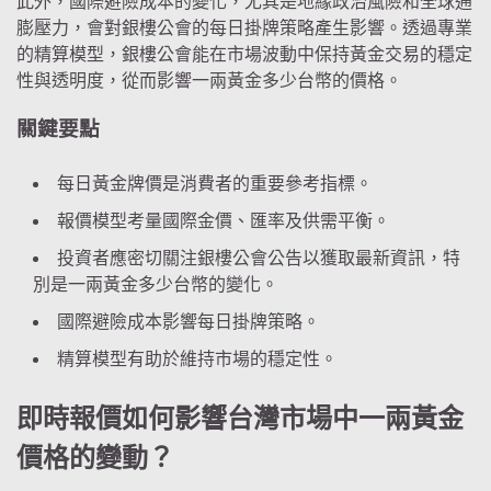
此外，國際避險成本的變化，尤其是地緣政治風險和全球通
膨壓力，會對銀樓公會的每日掛牌策略產生影響。透過專業
的精算模型，銀樓公會能在市場波動中保持黃金交易的穩定
性與透明度，從而影響一兩黃金多少台幣的價格。
關鍵要點
每日黃金牌價是消費者的重要參考指標。
報價模型考量國際金價、匯率及供需平衡。
投資者應密切關注銀樓公會公告以獲取最新資訊，特
別是一兩黃金多少台幣的變化。
國際避險成本影響每日掛牌策略。
精算模型有助於維持市場的穩定性。
即時報價如何影響台灣市場中一兩黃金
價格的變動？