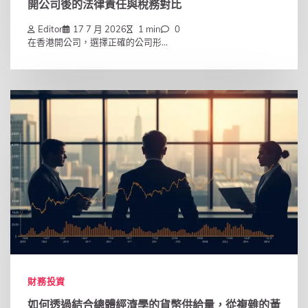
開公司後的法律責任與稅務對比
Editor
17 7 月 2026
1 min
0
在香港開公司，選擇正確的公司形...
財務投資
如何透過結合總體經濟學的貨幣供給量，從複雜的黃