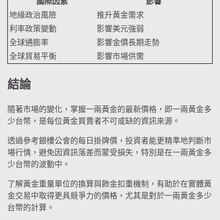
國際因素
影響
地緣政治風險
推升黃金需求
利率政策變動
影響美元強弱
全球通膨率
影響金價長期走勢
全球貿易平衡
影響市場供需
結論
隨著市場的變化，掌握一兩黃金的最新價格，即一兩黃金多
少台幣，是每位黃金買賣者不可或缺的資訊來源。
透過參考銀樓公會的每日掛牌價，投資者能更精準地判斷市
場行情，避免因資訊落差而蒙受損失，特別是在一兩黃金多
少台幣的波動中。
了解黃金重量單位的換算與飾金扣重機制，有助於在實體黃
金交易中取得更具競爭力的價格，尤其是對於一兩黃金多少
台幣的計算。