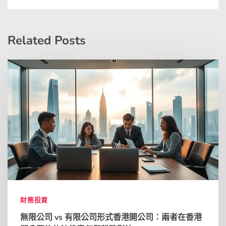
Related Posts
財務投資
無限公司 vs 有限公司形式香港開公司：兩者在香港