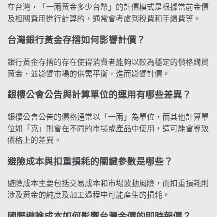
在台灣，「一兩黃金多少台幣」的計價模式是根據當前金價
及相關費用進行計算的，通常會考慮到稅費和手續費等。
台灣銀行黃金存摺如何影響計價？
銀行黃金存摺的存在使得消費者能夠以較為穩定的價格購買
黃金，並影響市場的供需平衡，進而影響計價。
銀樓公會公告與計算單位的運用有哪些差異？
銀樓公會公告的價格通常以「一兩」為單位，而其他計算單
位如「克」則會在不同的市場或產品中使用，這可能會導致
價格上的差異。
避險成本與扣重損耗的關鍵參數是哪些？
避險成本主要包括交易成本和市場波動風險，而扣重損耗則
涉及黃金的純度及加工過程中可能產生的損耗。
國際避險成本如何影響台灣金價的即時報價？