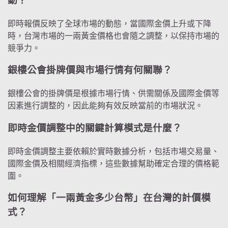
動？
即時報價反映了全球市場的動態，當國際金價上升或下降
時，台灣市場的一兩黃金價格也會隨之調整，以保持市場的
競爭力。
銀樓公會掛牌價與市場行情有何關聯？
銀樓公會的掛牌價是根據市場行情、供需關係及國際金價等
因素進行調整的，因此能夠有效反映當前的市場狀況。
即時金價調整中的關鍵計算模式是什麼？
即時金價調整主要依賴於實時數據分析，包括市場交易量、
國際金價及相關經濟指標，這些數據幫助確定合理的價格範
圍。
如何理解「一兩黃金多少台幣」在台灣的計價模
式？