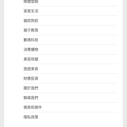
媒體營銷
家居生活
貓奴狗奴
親子教育
數碼科技
消費購物
美容保健
旅遊美食
財務投資
關於我們
聯絡我們
條款和條件
隱私政策