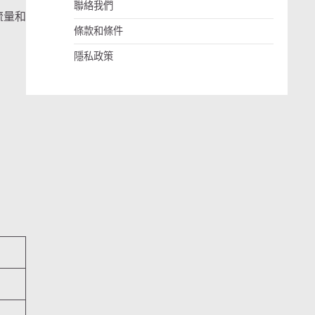
聯絡我們
流量和
條款和條件
隱私政策