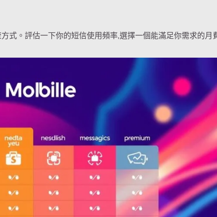
流方式。評估一下你的短信使用頻率,選擇一個能滿足你需求的月
。