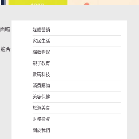
者面臨
媒體營銷
家居生活
最適合
貓奴狗奴
親子教育
數碼科技
消費購物
美容保健
旅遊美食
財務投資
關於我們