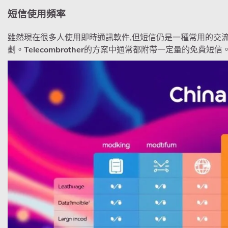
短信使用頻率
雖然現在很多人使用即時通訊軟件,但短信仍是一種常用的交
劃。
Telecombrother
的方案中通常都附帶一定量的免費短信