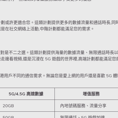
計劃或許更適合您。這類計劃提供更多的數據流量和通話時長,同
還是在社交網絡上活動,中階計劃都能滿足您的需求。
劃絕對是不二之選。這類計劃提供海量的數據流量、無限通話時長
邊看視頻,還是沉浸在 5G 遊戲的世界裡,高端計劃都能滿足您
港用戶不同的通信需求。無論您是愛上網的用戶還是喜歡 5G 體
5G/4.5G 高速數據
增值服務
20GB
內地號碼服務、流量分享
50GB
無限通話、5G 遊戲加速