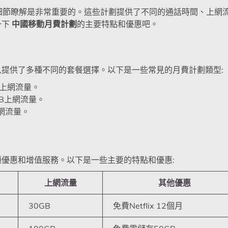
細節瞭解是非常重要的。這些計劃提供了不同的通話時間、上網
一下
中國移動月費計劃
的主要特點和優惠吧。
,提供了多種不同的套餐選擇。以下是一些常見的月費計劃類型:
B上網流量。
GB上網流量。
上網流量。
種優惠和增值服務。以下是一些主要的特點和優惠:
上網流量
其他優惠
30GB
免費Netflix 12個月