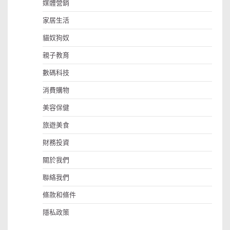
覽
媒體營銷
家居生活
貓奴狗奴
親子教育
數碼科技
消費購物
美容保健
旅遊美食
財務投資
關於我們
聯絡我們
條款和條件
隱私政策