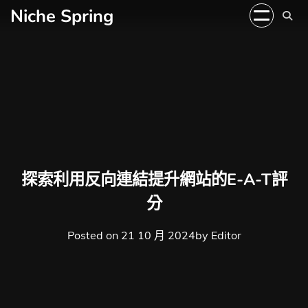
Skip
Niche Spring
to
content
探索利用反向連結提升網站的E-A-T評
分
Posted on
21 10 月 2024
by
Editor