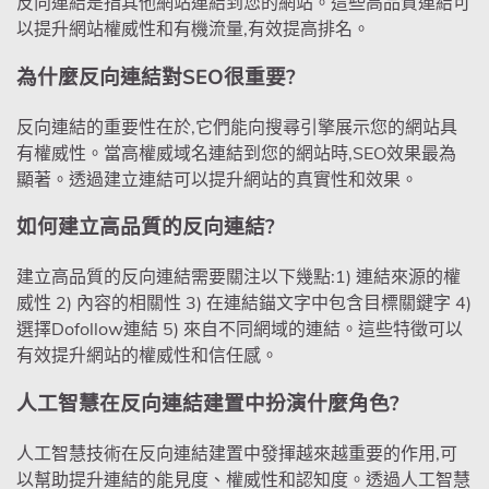
反向連結是指其他網站連結到您的網站。這些高品質連結可
以提升網站權威性和有機流量,有效提高排名。
為什麼反向連結對SEO很重要?
反向連結的重要性在於,它們能向搜尋引擎展示您的網站具
有權威性。當高權威域名連結到您的網站時,SEO效果最為
顯著。透過建立連結可以提升網站的真實性和效果。
如何建立高品質的反向連結?
建立高品質的反向連結需要關注以下幾點:1) 連結來源的權
威性 2) 內容的相關性 3) 在連結錨文字中包含目標關鍵字 4)
選擇Dofollow連結 5) 來自不同網域的連結。這些特徵可以
有效提升網站的權威性和信任感。
人工智慧在反向連結建置中扮演什麼角色?
人工智慧技術在反向連結建置中發揮越來越重要的作用,可
以幫助提升連結的能見度、權威性和認知度。透過人工智慧