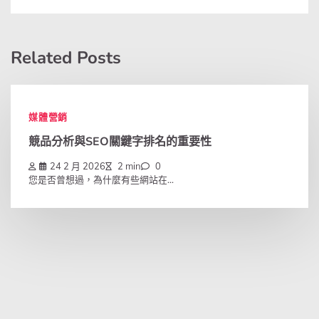
Related Posts
媒體營銷
競品分析與SEO關鍵字排名的重要性
24 2 月 2026
2 min
0
您是否曾想過，為什麼有些網站在...