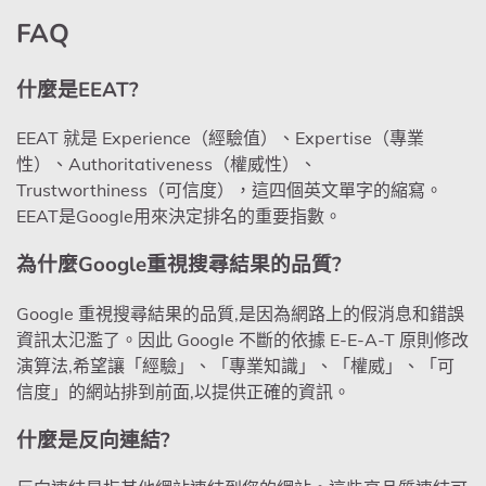
FAQ
什麼是EEAT?
EEAT 就是 Experience（經驗值）、Expertise（專業
性）、Authoritativeness（權威性）、
Trustworthiness（可信度），這四個英文單字的縮寫。
EEAT是Google用來決定排名的重要指數。
為什麼Google重視搜尋結果的品質?
Google 重視搜尋結果的品質,是因為網路上的假消息和錯誤
資訊太氾濫了。因此 Google 不斷的依據 E-E-A-T 原則修改
演算法,希望讓「經驗」、「專業知識」、「權威」、「可
信度」的網站排到前面,以提供正確的資訊。
什麼是反向連結?