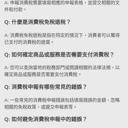
A: 申報消費稅需要填寫相應的申報表格，並提交相關的文
件和付款。
Q: 什麼是消費稅免稅退稅？
A: 消費稅免稅退稅是指在特定的情況下，消費者可以獲得
已支付的消費稅的退還。
Q: 如何確定商品或服務是否需要支付消費稅？
A: 您可以查詢當地的稅務部門或閱讀相關的法律法規，以
確定商品或服務是否需要支付消費稅。
Q: 消費稅申報有哪些常見的錯誤？
A: 一些常見的消費稅申報錯誤包括填寫錯誤的金額、忽略
相關的免稅政策、或遲交申報表等。
Q: 如何避免消費稅申報中的錯誤？