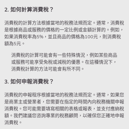
2. 如何計算消費稅？
消費稅的計算方法根據當地的稅務法規而定。通常，消費稅
是根據商品或服務的價格的一定比例或金額計算的。例如，
如果消費稅率為5%，並且商品的價格為100元，則消費稅
額為5元。
消費稅的計算可能會有一些特殊情況，例如某些商品
或服務可能享受免稅或減稅的優惠。在這種情況下，
消費稅計算的方法可能會有所不同。
3. 如何申報消費稅？
消費稅的申報程序根據當地的稅務法規而定。通常，如果您
是商業主或營業者，您需要在指定的時間內向稅務機關申報
消費稅。您可能需要填寫相關的表格或報表，並支付應納稅
額。我們建議您咨詢專業的稅務顧問，以確保您正確地申報
消費稅。