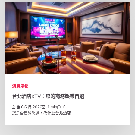
消費購物
台北酒店KTV：您的商務娛樂首選
6 6 月 2026
1 min
0
您是否曾經想過，為什麼台北酒店...