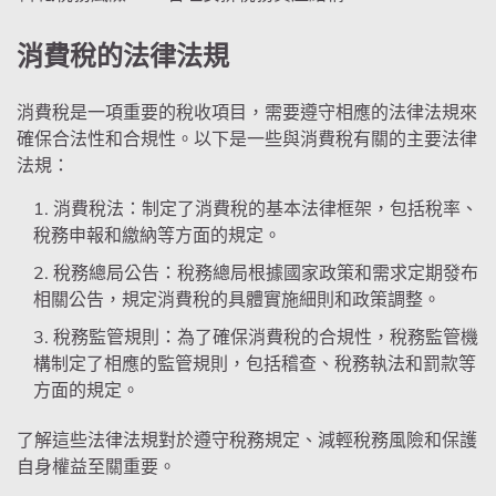
消費稅的法律法規
消費稅是一項重要的稅收項目，需要遵守相應的法律法規來
確保合法性和合規性。以下是一些與消費稅有關的主要法律
法規：
消費稅法：制定了消費稅的基本法律框架，包括稅率、
稅務申報和繳納等方面的規定。
稅務總局公告：稅務總局根據國家政策和需求定期發布
相關公告，規定消費稅的具體實施細則和政策調整。
稅務監管規則：為了確保消費稅的合規性，稅務監管機
構制定了相應的監管規則，包括稽查、稅務執法和罰款等
方面的規定。
了解這些法律法規對於遵守稅務規定、減輕稅務風險和保護
自身權益至關重要。