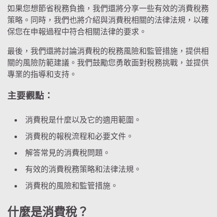
如果您想節省稅務負擔，我們還將分享一些有效的消費稅務
策略。同時，我們也將介紹與消費稅相關的法律法規，以確
保您在申報過程中符合相關法律的要求。
最後，我們還將討論消費稅的稅務風險和監管措施，提供相
關的風險防範建議。我們鼓勵您勇敢面對稅務挑戰，並提供
專業的指導和支持。
主要觀點：
消費稅是什麼以及它的適用範圍。
消費稅的報稅流程和必要文件。
解答常見的消費稅問題。
有效的消費稅務策略和法律法規。
消費稅的風險和監管措施。
什麼是消費稅？