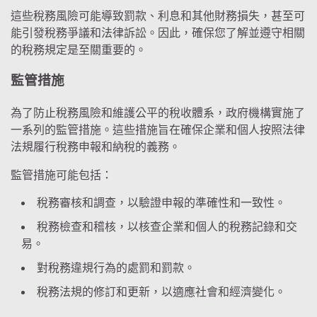
這些稅務風險可能導致罰款、利息和其他財務損失，甚至可
能引發稅務爭議和法律訴訟。因此，確保您了解並遵守相關
的稅務規定是至關重要的。
監管措施
為了防止稅務風險和維護公平的稅收體系，政府機構實施了
一系列的監管措施。這些措施旨在確保企業和個人按照法律
法規履行稅務申報和納稅的義務。
監管措施可能包括：
稅務審核和調查，以驗證申報的準確性和一致性。
稅務檢查和稽核，以核查企業和個人的稅務記錄和交
易。
對稅務違規行為的處罰和罰款。
稅務法規的修訂和更新，以適應社會和經濟變化。