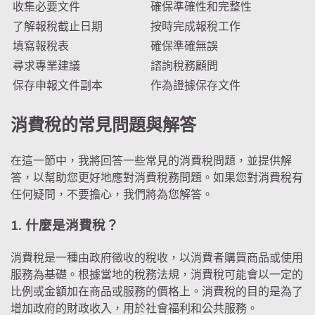
收集必要文件
確保準確性和完整性
了解報稅截止日期
按時完成報稅工作
填寫報稅表
確保準確無誤
尋求專業建議
諮詢稅務顧問
保存申報文件副本
作為證據保存文件
消費稅的常見問題與解答
在這一節中，我將回答一些常見的消費稅問題，並提供解
答，以幫助您更好地應對消費稅務問題。如果您對消費稅有
任何疑問，不要擔心，我們將為您解答。
1. 什麼是消費稅？
消費稅是一種由政府徵收的稅收，以消費者購買商品或使用
服務為基礎。根據當地的稅務法規，消費稅可能會以一定的
比例或金額加在商品或服務的價格上。消費稅的目的是為了
增加政府的財政收入，用於社會福利和公共服務。