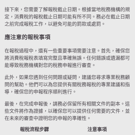
接下來，您需要了解報稅截止日期。根據當地稅務機構的規
定，消費稅的報稅截止日期可能有所不同。務必在截止日期
之前完成報稅工作，以避免可能的罰款或處罰。
應注意的報稅事項
在報稅過程中，還有一些重要事項需要注意。首先，確保您
將消費稅報稅表填寫完整且準確無誤。任何錯誤或遺漏都可
能導致稅務機構對您的稅務申報進行審查。
此外，如果您遇到任何問題或疑問，建議您尋求專業稅務顧
問的幫助。他們可以為您提供有關稅務報稅的專業建議和指
導，確保您的申報程序順利進行。
最後，在完成申報後，請務必保留所有相關文件的副本。這
些文件將作為證據，以確保您可以提供任何需要的文件，並
在未來的審查中證明您的申報的準確性。
報稅流程步驟
注意事項