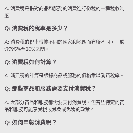
A: 消費稅是指對商品和服務的消費進行徵稅的一種稅收制
度。
Q: 消費稅的稅率是多少？
A: 消費稅的稅率根據不同的國家和地區而有所不同，一般
介於5%至20%之間。
Q: 消費稅如何計算？
A: 消費稅的計算是根據商品或服務的價格乘以消費稅率。
Q: 那些商品和服務需要支付消費稅？
A: 大部分商品和服務都需要支付消費稅，但有些特定的商
品和服務可能享受稅收減免或免稅的政策。
Q: 如何申報消費稅？