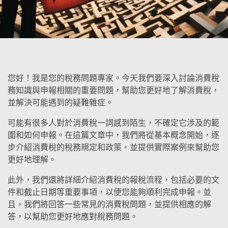
您好！我是您的稅務問題專家。今天我們要深入討論消費稅
務知識與申報相關的重要問題，幫助您更好地了解消費稅，
並解決可能遇到的疑難雜症。
可能有很多人對於消費稅一詞感到陌生，不確定它涉及的範
圍和如何申報。在這篇文章中，我們將從基本概念開始，逐
步介紹消費稅的稅務規定和政策，並提供實際案例來幫助您
更好地理解。
此外，我們還將詳細介紹消費稅的報稅流程，包括必要的文
件和截止日期等重要事項，以便您能夠順利完成申報。並
且，我們將回答一些常見的消費稅問題，並提供相應的解
答，以幫助您更好地應對稅務問題。