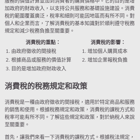
服務的價值計算並加到消費者的購買價格中。它的目的是增
加政府的財政收入，以支持公共服務和基礎設施建設。消費
稅的範圍覆蓋廣泛，稅率和細則可能因地區而有所不同。對
個人和企業而言，了解消費稅的基本知識對於順利遵守稅務
規定和減少稅務負擔至關重要。
消費稅的重點：
消費稅的影響：
1. 由政府徵收的間接稅
1. 增加個人購買成本
2. 根據商品或服務的價值計算
2. 增加企業報稅負擔
3. 目的是增加政府財政收入
消費稅的稅務規定和政策
消費稅是一種由政府徵收的間接稅，適用於特定商品和服務
的銷售和使用。根據稅務規定和政策，消費稅的課稅方式和
稅率可能有所不同。了解這些規定和政策，對於納稅人來說
至關重要。
首先，讓我們來看一下消費稅的課稅方式。根據稅法規定，