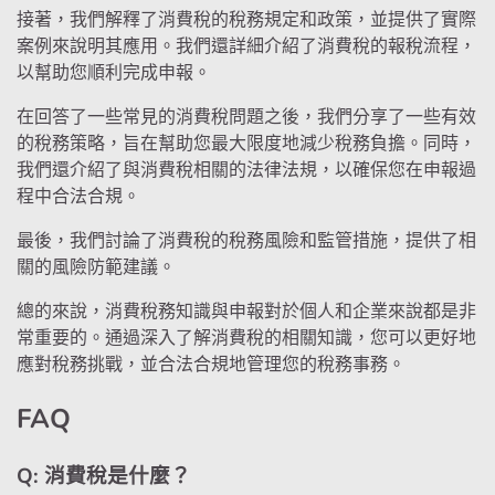
接著，我們解釋了消費稅的稅務規定和政策，並提供了實際
案例來說明其應用。我們還詳細介紹了消費稅的報稅流程，
以幫助您順利完成申報。
在回答了一些常見的消費稅問題之後，我們分享了一些有效
的稅務策略，旨在幫助您最大限度地減少稅務負擔。同時，
我們還介紹了與消費稅相關的法律法規，以確保您在申報過
程中合法合規。
最後，我們討論了消費稅的稅務風險和監管措施，提供了相
關的風險防範建議。
總的來說，消費稅務知識與申報對於個人和企業來說都是非
常重要的。通過深入了解消費稅的相關知識，您可以更好地
應對稅務挑戰，並合法合規地管理您的稅務事務。
FAQ
Q: 消費稅是什麼？