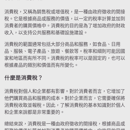
消費稅，又稱為銷售稅或增值稅，是一種由政府徵收的間接
稅。它是根據商品或服務的價值，以一定的稅率計算並加到
消費者的購買價格中。消費稅的目的是為了增加政府的財政
收入，以支持公共服務和基礎設施建設。
消費稅的範圍通常包括大部分商品和服務，如食品、日用
品、服裝、電子產品、旅遊、餐飲等。稅率和細則可能因國
家和地區而有所不同。消費稅的稅率可以是固定的，也可以
根據產品的類別和價值而有所變化。
什麼是消費稅？
消費稅對個人和企業都有影響。對於消費者而言，它增加了
他們購買商品和服務的成本。對於企業而言，它需要確保將
消費稅收取並報稅。因此，了解消費稅的基本知識對於個人
和企業來說都是非常重要的。
總結來說，消費稅是一種由政府徵收的間接稅，根據商品或