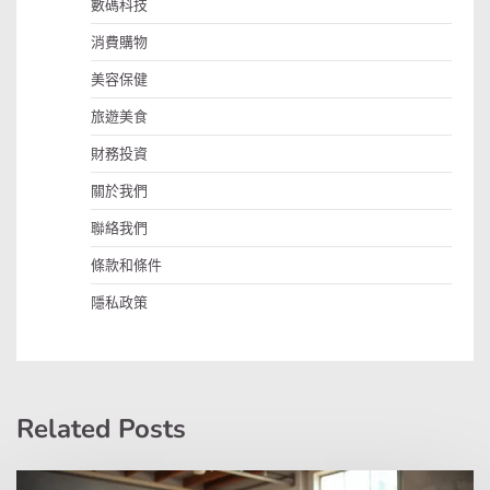
數碼科技
消費購物
美容保健
旅遊美食
財務投資
關於我們
聯絡我們
條款和條件
隱私政策
Related Posts