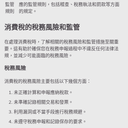
監管
應的監管規則，包括稽查、稅務執法和罰款等方面
規則
的規定。
消費稅的稅務風險和監管
在處理消費稅時，了解相關的稅務風險和監管措施至關重
要。這有助於確保您在稅務申報過程中不違反任何法律法
規，並減少可能面臨的稅務風險。
稅務風險
消費稅的稅務風險主要包括以下幾個方面：
未正確計算和申報應納稅款。
未準確記錄相關交易和發票。
利用漏洞或不當手段進行稅務規避。
未遵守稅務申報和記錄保存的要求。