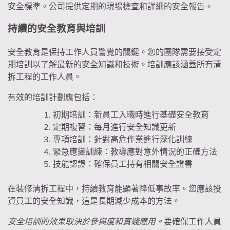
安全標準。公司提供定期的現場檢查和詳細的安全報告。
持續的安全教育與培訓
安全教育是保持工作人員警覺的關鍵。您的團隊需要接受定
期培訓以了解最新的安全知識和技術。培訓應該涵蓋所有清
拆工程的工作人員。
有效的培訓計劃應包括：
初期培訓：新員工入職時進行基礎安全教育
定期複習：每月進行安全知識更新
專項培訓：針對高危作業進行深化訓練
緊急應變訓練：教導應對意外情況的正確方法
技能認證：確保員工持有相關安全證書
在裝修清拆工程中，持續教育能顯著降低事故率。您應該投
資員工的安全知識，這是長期減少成本的方法。
安全培訓的效果取決於參與度和實踐應用。
要確保工作人員