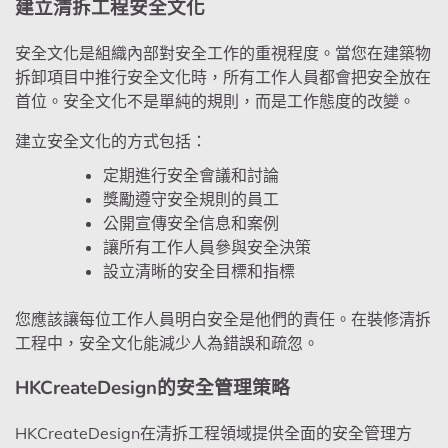
建立清拆工程安全文化
安全文化是組織內部對安全工作的重視程度。當您在建築物
拆卸項目中推行安全文化時，所有工作人員都會把安全放在
首位。安全文化不是單純的規則，而是工作態度的改變。
建立安全文化的方式包括：
定期進行安全會議和討論
獎勵遵守安全規則的員工
公開宣傳安全信息和案例
讓所有工作人員參與安全決策
設立清晰的安全目標和指標
您應該讓每位工作人員明白安全是他們的責任。在裝修清拆
工程中，安全文化能減少人為錯誤和疏忽。
HKCreateDesign的安全管理策略
HKCreateDesign在清拆工程領域提供全面的安全管理方