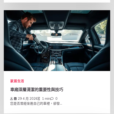
家居生活
車廂深層清潔的重要性與技巧
29 4 月 2026
1 min
0
您是否曾經坐進自己的車裡，卻發...