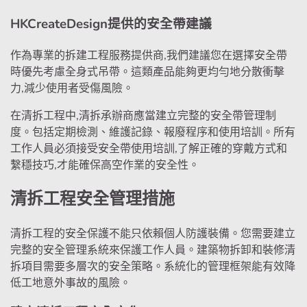
HKCreateDesign提供的安全帶建議
作為專業的拆建工程服務提供商,我們建議您在選擇安全帶
時優先考慮全身式吊帶。這類產品能夠更均勻地分散衝擊
力,減少使用者受傷風險。
在清拆工程中,清拆承辦商應當建立完整的安全帶管理制
度。包括定期檢測、維護記錄、報廢程序和使用培訓。所有
工作人員必須接受安全帶使用培訓,了解正確的穿戴方式和
繫穩技巧,才能確保高空作業的安全性。
清拆工程安全管理措施
清拆工程的安全保護不能只依賴個人防護裝備。您需要建立
完整的安全管理系統來保護工作人員。建築物拆卸和裝修清
拆項目需要多層次的安全策略。系統化的管理框架能有效降
低工地意外事故的風險。