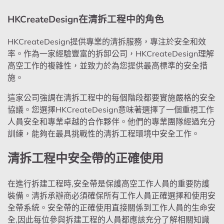
HKCreateDesign在清拆工程中的角色
HKCreateDesign提供專業的清拆服務，專注於安全和效
率。作為一家經驗豐富的拆卸公司，HKCreateDesign理解
高空工作的複雜性，並致力於為您提供最高標準的安全措
施。
這家公司強調在清拆工程中的每個階段都要實施嚴格的安全
協議。您選擇HKCreateDesign意味著選擇了一個重視工作
人員安全和專業卓越的合作夥伴。他們的專業團隊經過充分
訓練，能夠在最具挑戰性的清拆工程環境中安全工作。
清拆工程中安全帶的正確使用
在進行拆建工程時,安全帶是保護高空工作人員的重要防護
裝備。清拆承辦商必須確保所有工作人員正確選擇和使用安
全帶系統。安全帶的正確使用直接關係到工作人員的生命安
全,因此每位參與拆建工程的人員都應該充分了解相關知識