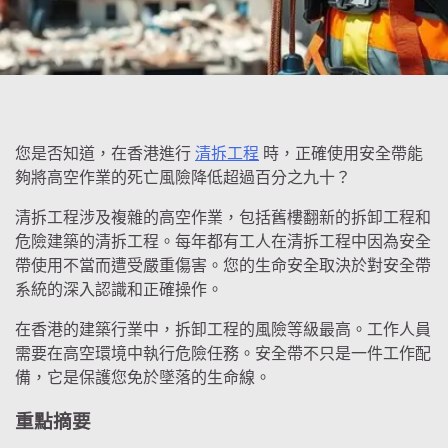
您是否知道，在香港進行
清拆工程
時，正確使用安全帶能
夠將高空作業的死亡風險降低超過百分之九十？
清拆工程涉及複雜的高空作業，包括舊樓翻新的拆卸工程和
危險建築的清拆工程。每年都有工人在清拆工程中因為安全
帶使用不當而遭受嚴重傷害。您的生命安全取決於對安全帶
系統的深入認識和正確操作。
在香港的建築行業中，拆卸工程的風險等級最高。工作人員
需要在高空環境中執行危險任務。安全帶不只是一件工作配
備，它是保護您免於墜落的生命線。
重點摘要