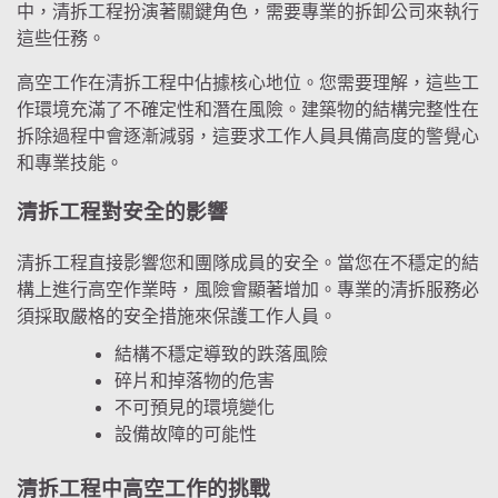
中，清拆工程扮演著關鍵角色，需要專業的拆卸公司來執行
這些任務。
高空工作在清拆工程中佔據核心地位。您需要理解，這些工
作環境充滿了不確定性和潛在風險。建築物的結構完整性在
拆除過程中會逐漸減弱，這要求工作人員具備高度的警覺心
和專業技能。
清拆工程對安全的影響
清拆工程直接影響您和團隊成員的安全。當您在不穩定的結
構上進行高空作業時，風險會顯著增加。專業的清拆服務必
須採取嚴格的安全措施來保護工作人員。
結構不穩定導致的跌落風險
碎片和掉落物的危害
不可預見的環境變化
設備故障的可能性
清拆工程中高空工作的挑戰