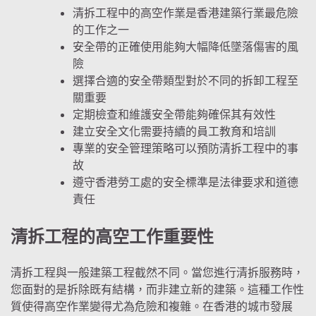
清拆工程中的高空作業是香港建築行業最危險
的工作之一
安全帶的正確使用能夠大幅降低墜落傷害的風
險
選擇合適的安全帶類型對於不同的拆卸工程至
關重要
定期檢查和維護安全帶能夠確保其有效性
建立安全文化需要持續的員工教育和培訓
專業的安全管理策略可以預防清拆工程中的事
故
遵守香港勞工處的安全標準是法律要求和道德
責任
清拆工程的高空工作重要性
清拆工程與一般建築工程截然不同。當您進行清拆服務時，
您面對的是拆除既有結構，而非建立新的建築。這種工作性
質使得高空作業變得尤為危險和複雜。在香港的城市發展