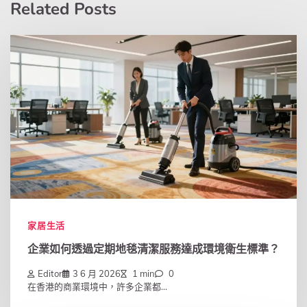
Related Posts
家居生活
企業如何透過定期地毯清潔服務達成環境衛生標準？
Editor
3 6 月 2026
1 min
0
在香港的商業環境中，許多企業都...