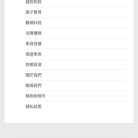
貓奴狗奴
親子教育
數碼科技
消費購物
美容保健
旅遊美食
財務投資
關於我們
聯絡我們
條款和條件
隱私政策