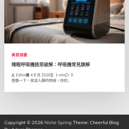
美容保健
睡眠呼吸機迷思破解：呼吸機常見誤解
Editor
4 8 月 2026
1 min
0
想像一下，夜深人靜的時候，你的...
Copyright © 2026
Niche Spring
Theme: Cheerful Blog