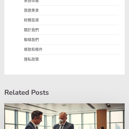
美容保健
旅遊美食
財務投資
關於我們
聯絡我們
條款和條件
隱私政策
Related Posts