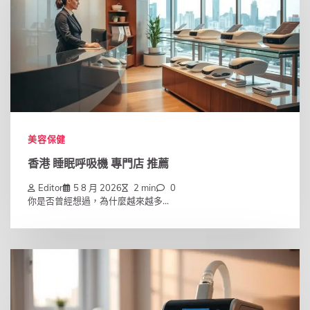
美容保健
香港 睡眠呼吸機 專門店 推薦
Editor
5 8 月 2026
2 min
0
你是否曾經想過，為什麼越來越多...