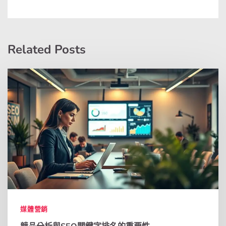
Related Posts
媒體營銷