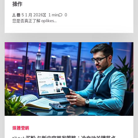
操作
5 1 月 2026
1 min
0
您是否真正了解 oplikes...
媒體營銷