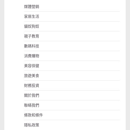
覽
媒體營銷
家居生活
貓奴狗奴
親子教育
數碼科技
消費購物
美容保健
旅遊美食
財務投資
關於我們
聯絡我們
條款和條件
隱私政策