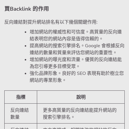
買Backlink 的作用
反向連結對提升網站排名有以下幾個關鍵作用:
增加網站的權威性和可信度。高質量的反向連
結表明您的網站內容是值得信賴的。
提高網站的搜索引擎排名。Google 會根據反向
連結的數量和質量來評估您網站的重要性。
增加網站的曝光度和流量。優質的反向連結能
為您引導更多目標受眾。
強化品牌形象。良好的 SEO 表現有助於樹立您
網站的專業形象。
指標
說明
反向連結
更多高質量的反向連結能提升網站的
數量
搜索引擎排名。