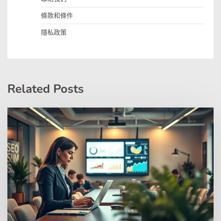
條款和條件
隱私政策
Related Posts