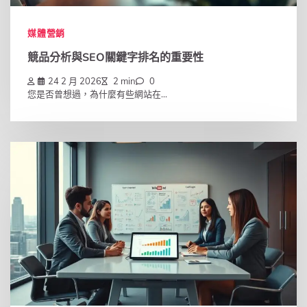
媒體營銷
競品分析與SEO關鍵字排名的重要性
24 2 月 2026
2 min
0
您是否曾想過，為什麼有些網站在...