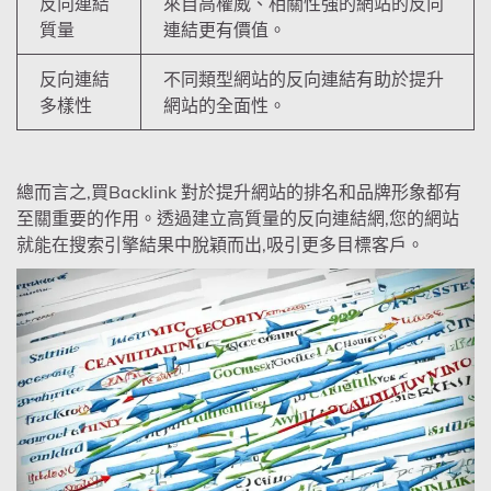
反向連結
來自高權威、相關性強的網站的反向
質量
連結更有價值。
反向連結
不同類型網站的反向連結有助於提升
多樣性
網站的全面性。
總而言之,買Backlink 對於提升網站的排名和品牌形象都有
至關重要的作用。透過建立高質量的反向連結網,您的網站
就能在搜索引擎結果中脫穎而出,吸引更多目標客戶。