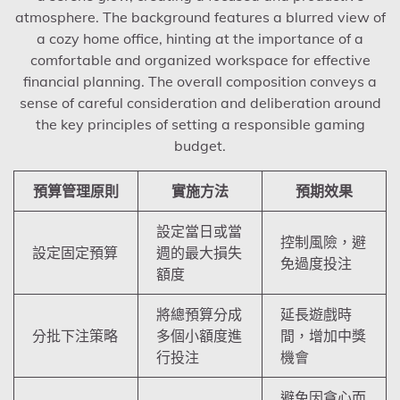
預算管理原則
實施方法
預期效果
設定當日或當
控制風險，避
設定固定預算
週的最大損失
免過度投注
額度
將總預算分成
延長遊戲時
分批下注策略
多個小額度進
間，增加中獎
行投注
機會
避免因貪心而