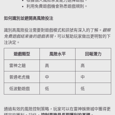
利用免費遊戲機會熟悉遊戲規則。
如何識別並避開高風險投注
識別高風險投注需要對遊戲模式和訊號有深入的了解。
觀察
免費遊戲結束後的遊戲表現
，可以幫助玩家做出更明智的下
注決定。
遊戲類型
風險水平
回報潛力
雷神之鎚
高
高
普通老虎機
中
中
低波動遊戲
低
低
通過有效的風險控制策略，玩家可以在雷神娛樂城中獲得更
穩定的獲利。記住，
控制風險是長期獲利的基礎
。