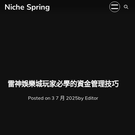
Skip
Niche Spring
to
content
雷神娛樂城玩家必學的資金管理技巧
Posted on
3 7 月 2025
by
Editor