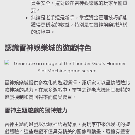
資金安全，這對於在雷神娛樂城的玩家至關重
要。
無論是老手還是新手，掌握資金管理技巧都能
獲得更穩定的收益，特別是在雷神娛樂城這樣
的環境中。
認識雷神娛樂城的遊戲特色
雷神娛樂城提供多樣化的遊戲選擇，讓玩家可以盡情體驗北
歐神話的魅力。在眾多遊戲中，雷神之鎚老虎機因其獨特的
遊戲機制和高回報率而備受矚目。
雷神主題遊戲的獨特魅力
雷神主題的遊戲以北歐神話為背景，為玩家帶來沉浸式的遊
戲體驗。這些遊戲不僅具有精美的圖像和動畫，還擁有豐富