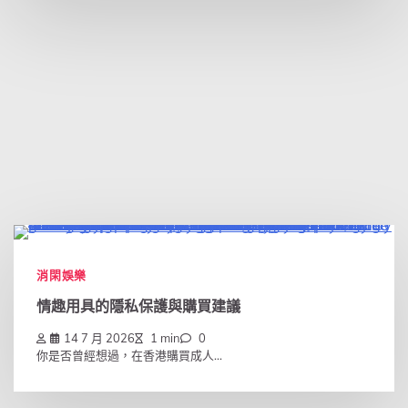
消閑娛樂
情趣用具的隱私保護與購買建議
14 7 月 2026
1 min
0
你是否曾經想過，在香港購買成人...