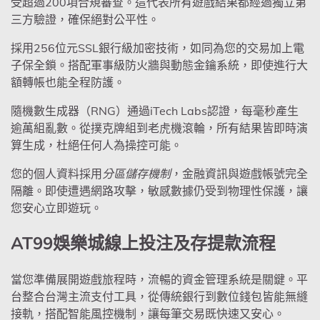
受超過200項合規審查。這代表所有遊戲結果都經過獨立第
三方驗證，確保絕對公平性。
採用256位元SSL銀行級加密技術，如同為您的交易加上電
子保全鎖。搭配軍事級防火牆與動態金鑰系統，即使進行大
額轉帳也能全程防護。
隨機數生成器（RNG）通過iTech Labs認證，每毫秒產生
逾萬組亂數。從撲克牌組到老虎機滾輪，所有結果皆即時演
算生成，杜絕任何人為操控可能。
您的個人資料採用
分區儲存機制
，金融資訊與遊戲帳號完全
隔離。即使遭遇網路攻擊，敏感數據仍受到物理性保護，讓
您安心立即遊玩。
AT99娛樂城線上投注及存提款流程
當您準備展開遊戲旅程時，流暢的資金管理系統是關鍵。平
台整合台灣主流支付工具，從傳統銀行到數位錢包皆能無縫
接軌，搭配智能風控機制，讓每筆交易既快速又安心。