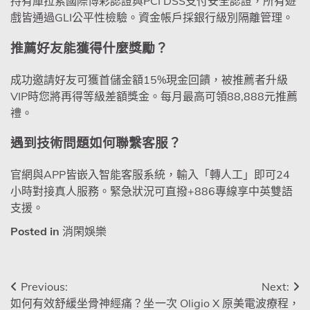
持有庫拉索國際博彩認證與PCI DSS支付安全認證，所有遊
戲皆通過GLI公平性檢驗。資金帳戶採銀行級別隔離管理。
推薦好友能獲得什麼獎勵？
成功邀請好友可獲首儲金額15%現金回饋，被推薦者升級
VIP時您將再得等級差額獎金。每月最高可領88,888元推薦
禮。
遇到技術問題如何聯繫客服？
官網與APP皆嵌入智能客服系統，輸入「轉人工」即可24
小時對接真人服務。緊急狀況可直撥+886專線享中英雙語
支援。
Posted in
消閑娛樂
文
Previous:
Next:
如何有效舒緩坐骨神經痛？坐
一次 Oligio X 原美電波療程，