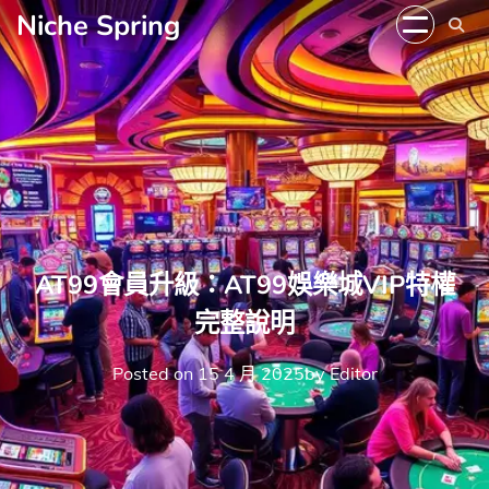
Skip
Niche Spring
to
content
AT99會員升級：AT99娛樂城VIP特權
完整說明
Posted on
15 4 月 2025
by
Editor