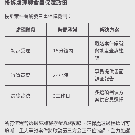
投訴處理與會員保障政策
投訴案件會觸發三重保障機制：
處理階段
時間承諾
解決方案
發送案件編號
初步受理
15分鐘內
與進度查詢連
結
專員提供書面
實質審查
24小時
調查報告
多選項補償方
最終裁決
3工作日
案供會員選擇
所有流程皆透過
區塊鏈存證系統
記錄，確保處理過程透明可
追溯。重大爭議案件將啟動第三方公正單位協調，全力維護