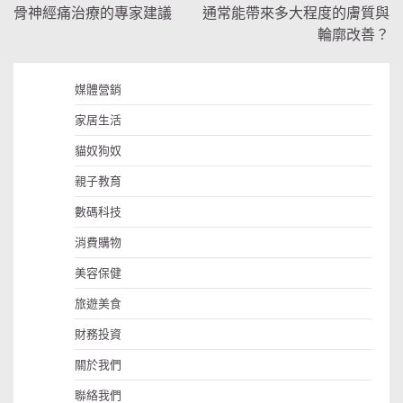
章
骨神經痛治療的專家建議
通常能帶來多大程度的膚質與
導
輪廓改善？
覽
媒體營銷
家居生活
貓奴狗奴
親子教育
數碼科技
消費購物
美容保健
旅遊美食
財務投資
關於我們
聯絡我們