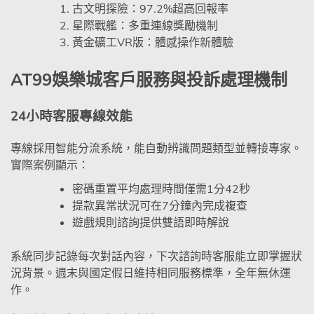
古文明探險：97.2%超高回報率
星際戰艦：多重連線獎勵機制
黃金礦工VR版：體感操作新體驗
AT99娛樂城客戶服務與投訴處理機制
24小時客服專線效能
專線採用智能分流系統，能自動辨識問題類型並轉接專家。
實際案例顯示：
密碼重置平均處理時間僅需1分42秒
提款異常狀況可在7分鐘內完成複查
遊戲規則諮詢提供雙語即時解說
系統同步記錄每次對話內容，下次諮詢時客服能立即掌握狀
況背景。週末與國定假日維持相同服務標準，全年無休運
作。