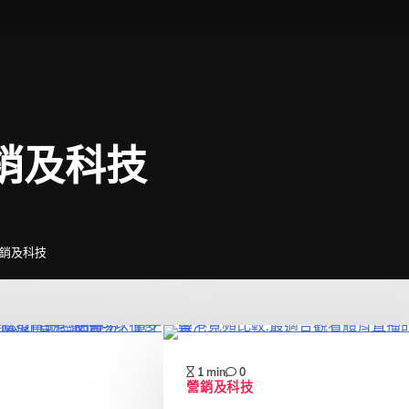
銷及科技
銷及科技
1 min
0
營銷及科技