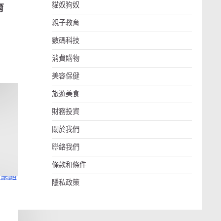
貓奴狗奴
育
親子教育
數碼科技
消費購物
美容保健
旅遊美食
財務投資
關於我們
聯絡我們
條款和條件
隱私政策