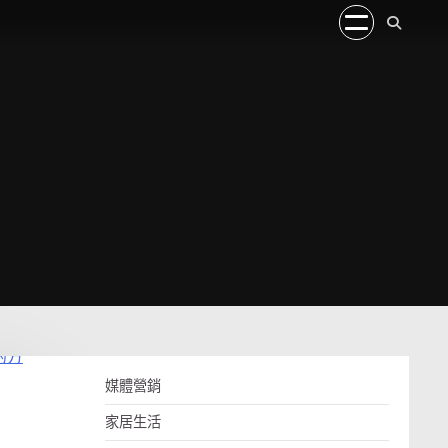
媒體營銷
家居生活