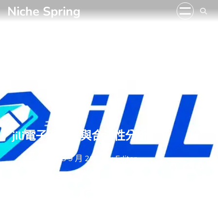
Skip
Niche Spring
to
content
jili電子安全性與合法性分析
Posted on
8 9 月 2025
by
Editor