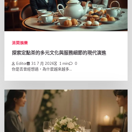
消閑娛樂
探索定點茶的多元文化與服務細節的現代演進
Editor
31 7 月 2026
1 min
0
你是否曾經想過，為什麼越來越多...