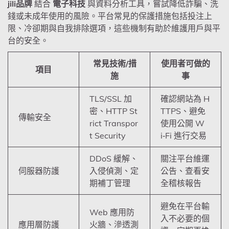
jili品牌
結合
電子科技
與資料分析工具，嘗試降低詐騙、洗
錢或未成年使用的風險。平台常見的保護措施包括投注上
限、冷卻期與自我排除選項，這些機制有助於維護用戶與平
台的安全。
常見技術/措
使用者可做的
項目
施
事
TLS/SSL 加
確認網站為 H
密、HTTP St
TTPS、避免
傳輸安全
rict Transpor
使用公開 W
t Security
i‑Fi 進行交易
DDoS 緩解、
關注平台維運
伺服器防護
入侵偵測、定
公告、查看安
期補丁管理
全稽核報告
避免在平台輸
Web 應用防
入不必要的個
應用層防護
火牆、滲透測