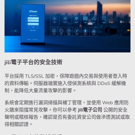
jili電子平台的安全技術
平台採用 TLS/SSL 加密，保障遊戲內交易與使用者登入時
的資料傳輸。伺服器端實施入侵偵測系統與 DDoS 緩解機
制，能降低大量流量攻擊的影響。
系統會定期進行漏洞掃描與補丁管理，並使用 Web 應用防
火牆來阻擋常見攻擊。你可以參考
jili電子公司
公開的安全
聲明或稽核報告，確認是否有委託資安公司做滲透測試或取
得相關認證。