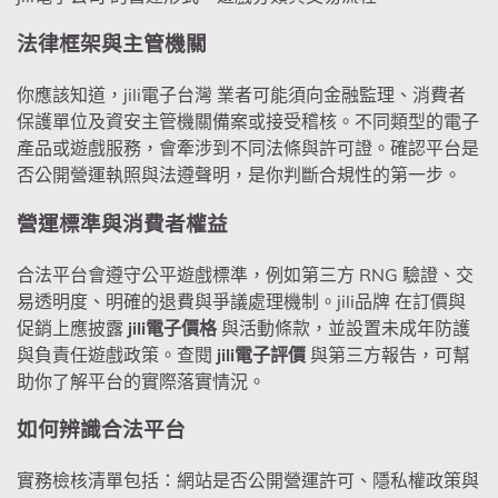
法律框架與主管機關
你應該知道，jili電子台灣 業者可能須向金融監理、消費者
保護單位及資安主管機關備案或接受稽核。不同類型的電子
產品或遊戲服務，會牽涉到不同法條與許可證。確認平台是
否公開營運執照與法遵聲明，是你判斷合規性的第一步。
營運標準與消費者權益
合法平台會遵守公平遊戲標準，例如第三方 RNG 驗證、交
易透明度、明確的退費與爭議處理機制。jili品牌 在訂價與
促銷上應披露
jili電子價格
與活動條款，並設置未成年防護
與負責任遊戲政策。查閱
jili電子評價
與第三方報告，可幫
助你了解平台的實際落實情況。
如何辨識合法平台
實務檢核清單包括：網站是否公開營運許可、隱私權政策與