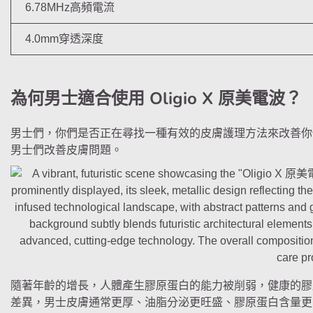
6.78MHz高頻電流
4.0mm穿透深度
為何男士適合使用 Oligio X 原美電波？
男士們，你們是否正在尋找一種有效的皮膚護理方法來改善你
男士們改善皮膚問題。
隨著年齡的增長，人體產生膠原蛋白的能力被削弱，健康的膠
差異，男士皮膚通常更厚、油脂分泌更旺盛、膠原蛋白含量更