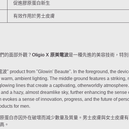
促進膠原蛋白新生
有效作用於男士皮膚
們的面部外觀？
Oligio X 原美電波
是一種先進的美容技術，特別
原蛋白亦因外在破壞而減少數量及質量。男士皮膚與女士皮膚有
高。