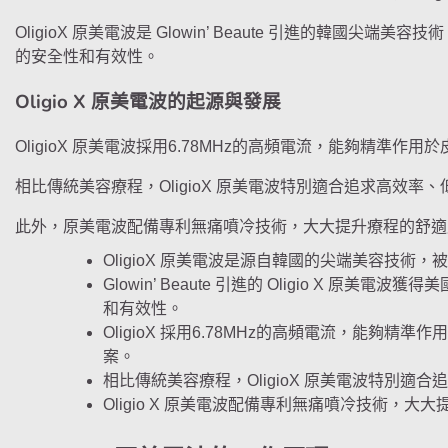
OligioX 原美電波是 Glowin’ Beaute 引進的韓國
的安全性和有效性。
Oligio X 原美電波的起源與發展
OligioX 原美電波採用6.78MHz的高頻電流，能夠精準
相比傳統美容療程，OligioX 原美電波特別適合追求高效
此外，原美電波配備專利無痛噴冷技術，大大提升療程的舒適
OligioX 原美電波是源自韓國的尖端美容技術
Glowin’ Beaute 引進的 Oligio X 
和有效性。
OligioX 採用6.78MHz的高頻電流，能夠
案。
相比傳統美容療程，OligioX 原美電波特別
Oligio X 原美電波配備專利無痛噴冷技術