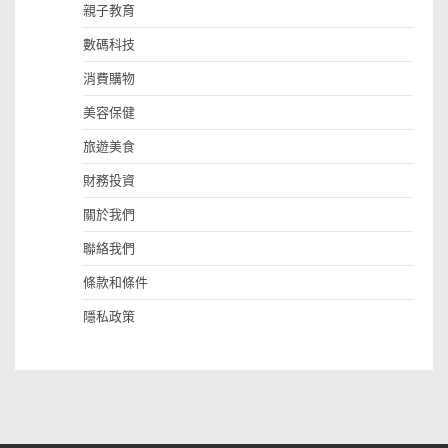
親子教育
數碼科技
消費購物
美容保健
旅遊美食
財務投資
關於我們
聯絡我們
條款和條件
隱私政策