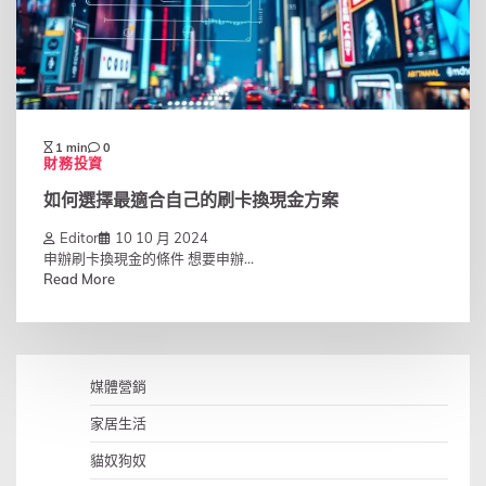
1 min
0
財務投資
如何選擇最適合自己的刷卡換現金方案
Editor
10 10 月 2024
申辦刷卡換現金的條件 想要申辦...
Read More
媒體營銷
家居生活
貓奴狗奴