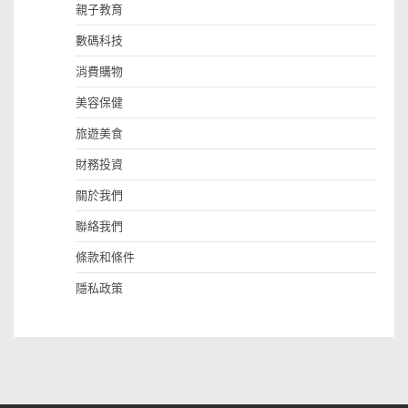
親子教育
數碼科技
消費購物
美容保健
旅遊美食
財務投資
關於我們
聯絡我們
條款和條件
隱私政策