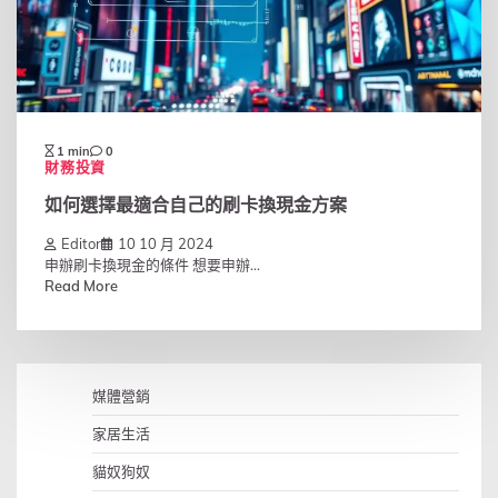
1 min
0
財務投資
如何選擇最適合自己的刷卡換現金方案
Editor
10 10 月 2024
申辦刷卡換現金的條件 想要申辦...
Read More
媒體營銷
家居生活
貓奴狗奴